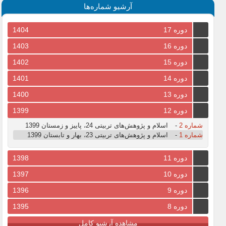
آرشیو شماره‌ها
دوره 17
1404
دوره 16
1403
دوره 15
1402
دوره 14
1401
دوره 13
1400
دوره 12
1399
شماره 2
-
اسلام و پژوهش‌های تربیتی 24، پاییز و زمستان 1399
شماره 1
-
اسلام و پژوهش‌های تربیتی 23، بهار و تابستان 1399
دوره 11
1398
دوره 10
1397
دوره 9
1396
دوره 8
1395
مشاهده آرشیو کامل