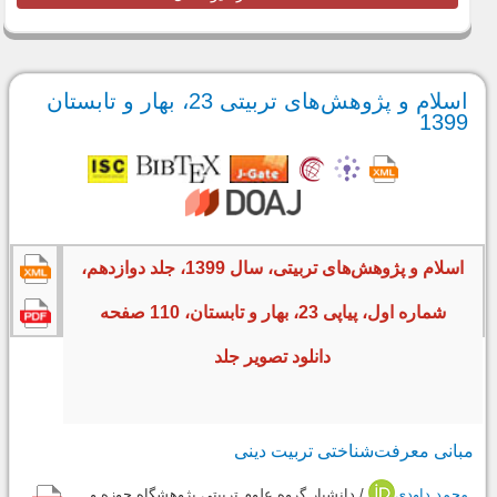
اسلام و پژوهش‌های تربیتی 23، بهار و تابستان
1399
اسلام و پژوهش‌های تربیتی، سال 1399، جلد دوازدهم،
شماره اول، پیاپی 23، بهار و تابستان، 110 صفحه
دانلود تصویر جلد
مبانی معرفت‌شناختی تربیت دینی
محمد داودی
/ دانشیار گروه علوم تربیتی پژوهشگاه حوزه و