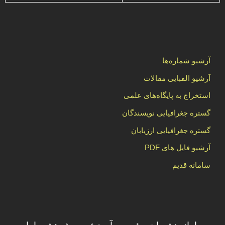
آرشیو شماره‌ها
آرشیو الفبایی مقالات
استخراج به پایگاه‌های علمی
گستره جغرافیایی نویسندگان
گستره جغرافیایی ارزیابان
آرشیو فایل های PDF
سامانه قدیم