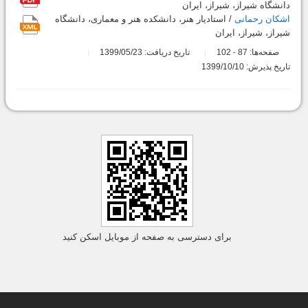
دانشگاه شیراز، شیراز، ایران
اشکان رحمانی
/ استادیار هنر، دانشکده هنر و معماری، دانشگاه
شیراز، شیراز، ایران
صفحه‌ها:
87
102
تاریخ دریافت: 1399/05/23
-
تاریخ پذیرش: 1399/10/10
برای دسترسی به صفحه از موبایل اسکن کنید