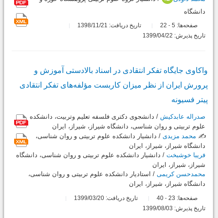
دانشگاه
صفحه‌ها:
5
22
تاریخ دریافت: 1398/11/21
-
تاریخ پذیرش: 1399/04/22
واکاوی جایگاه تفکر انتقادی در اسناد بالادستی آموزش و
پرورش ایران از نظر میزان کاربست مؤلفه‌های تفکر انتقادی
پیتر فسیونه
صدراله عابدکیش
/ دانشجوی دکتری فلسفه تعلیم وتربیت، دانشکده
علوم تربیتی و روان شناسی، دانشگاه شیراز، شیراز، ایران
✍️
محمد مزیدی
/ دانشیار دانشکده علوم تربیتی و روان شناسی،
دانشگاه شیراز، شیراز، ایران
فریبا خوشبخت
/ دانشیار دانشکده علوم تربیتی و روان شناسی، دانشگاه
شیراز، شیراز، ایران
محمدحسن کریمی
/ استادیار دانشکده علوم تربیتی و روان شناسی،
دانشگاه شیراز، شیراز، ایران
صفحه‌ها:
23
40
تاریخ دریافت: 1399/03/20
-
تاریخ پذیرش: 1399/08/03