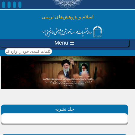
رفتن به محتوای اصلی
اسلام و پژوهش‌های تربیتی
☰ Menu
کلمات کلیدی خود را وارد
کنید
جلد نشریه