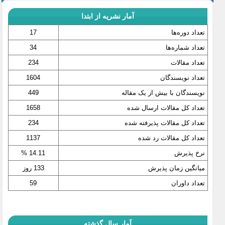
آمار نشریه از ابتدا
تعداد دوره‌ها
17
تعداد شماره‌ها
34
تعداد مقالات
234
تعداد نویسندگان
1604
نویسندگان با بیش از یک مقاله
449
تعداد کل مقالات ارسال شده
1658
تعداد کل مقالات پذیرفته شده
234
تعداد کل مقالات رد شده
1137
نرخ پذیرش
14.11 %
میانگین زمان پذیرش
133 روز
تعداد داوران
59
آمار سال گذشته