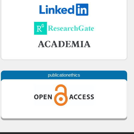
publicationethics