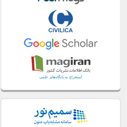
استخراج به پایگاه‌های علمی