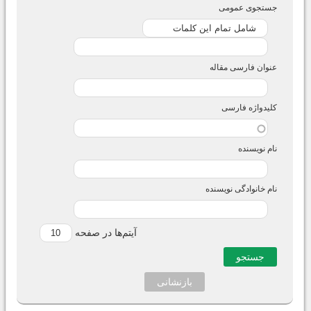
جستجوی عمومی
عنوان فارسی مقاله
کلیدواژه فارسی
نام نویسنده
نام خانوادگی نویسنده
آیتم‌ها در صفحه