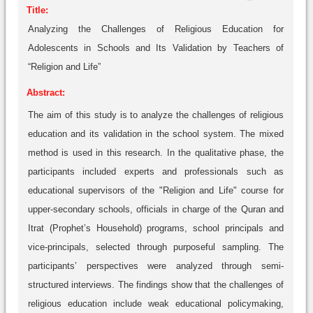
Title:
Analyzing the Challenges of Religious Education for
Adolescents in Schools and Its Validation by Teachers of
“Religion and Life”
Abstract:
The aim of this study is to analyze the challenges of religious
education and its validation in the school system. The mixed
method is used in this research. In the qualitative phase, the
participants included experts and professionals such as
educational supervisors of the "Religion and Life" course for
upper-secondary schools, officials in charge of the Quran and
Itrat (Prophet’s Household) programs, school principals and
vice-principals, selected through purposeful sampling. The
participants’ perspectives were analyzed through semi-
structured interviews. The findings show that the challenges of
religious education include weak educational policymaking,