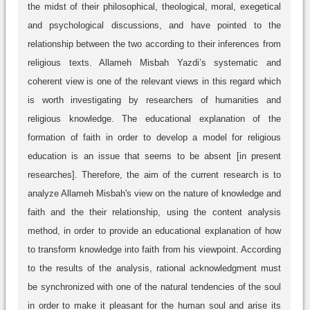
the midst of their philosophical, theological, moral, exegetical
and psychological discussions, and have pointed to the
relationship between the two according to their inferences from
religious texts. Allameh Misbah Yazdi’s systematic and
coherent view is one of the relevant views in this regard which
is worth investigating by researchers of humanities and
religious knowledge. The educational explanation of the
formation of faith in order to develop a model for religious
education is an issue that seems to be absent [in present
researches]. Therefore, the aim of the current research is to
analyze Allameh Misbah's view on the nature of knowledge and
faith and the their relationship, using the content analysis
method, in order to provide an educational explanation of how
to transform knowledge into faith from his viewpoint. According
to the results of the analysis, rational acknowledgment must
be synchronized with one of the natural tendencies of the soul
in order to make it pleasant for the human soul and arise its