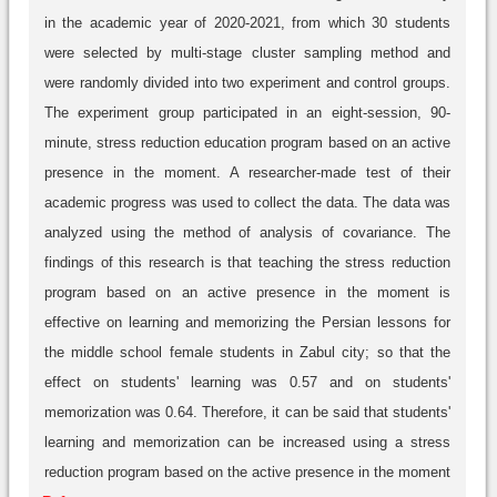
in the academic year of 2020-2021, from which 30 students
were selected by multi-stage cluster sampling method and
were randomly divided into two experiment and control groups.
The experiment group participated in an eight-session, 90-
minute, stress reduction education program based on an active
presence in the moment. A researcher-made test of their
academic progress was used to collect the data. The data was
analyzed using the method of analysis of covariance. The
findings of this research is that teaching the stress reduction
program based on an active presence in the moment is
effective on learning and memorizing the Persian lessons for
the middle school female students in Zabul city; so that the
effect on students' learning was 0.57 and on students'
memorization was 0.64. Therefore, it can be said that students'
learning and memorization can be increased using a stress
reduction program based on the active presence in the moment