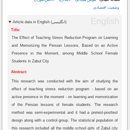
وضعیت اقتصادی
Article data in English (انگلیسی)
Title:
The Effect of Teaching Stress Reduction Program on Learning
and Memorizing the Persian Lessons, Based on an Active
Presence in the Moment, among Middle School Female
Students in Zabul City
Abstract:
This research was conducted with the aim of studying the
effect of teaching stress reduction program - based on an
active presence in the moment - on learning and memorization
of the Persian lessons of female students. The research
method was semi-experimental and it had a pretest-posttest
design along with a control group. The statistical population of
this research included all the middle school girls of Zabul city