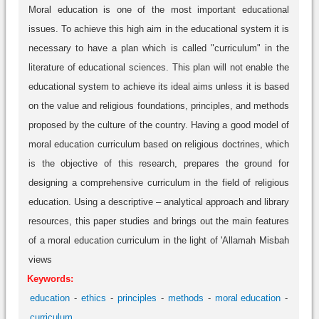
Moral education is one of the most important educational
issues. To achieve this high aim in the educational system it is
necessary to have a plan which is called "curriculum" in the
literature of educational sciences. This plan will not enable the
educational system to achieve its ideal aims unless it is based
on the value and religious foundations, principles, and methods
proposed by the culture of the country. Having a good model of
moral education curriculum based on religious doctrines, which
is the objective of this research, prepares the ground for
designing a comprehensive curriculum in the field of religious
education. Using a descriptive – analytical approach and library
resources, this paper studies and brings out the main features
of a moral education curriculum in the light of 'Allamah Misbah
views
Keywords:
education
ethics
principles
methods
moral education
curriculum.