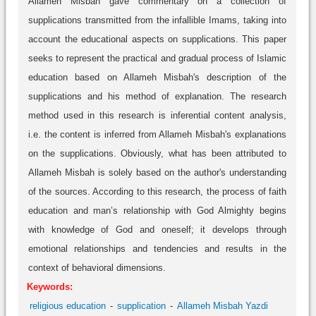
Allameh Misbah gave commentary on a collection of
supplications transmitted from the infallible Imams, taking into
account the educational aspects on supplications. This paper
seeks to represent the practical and gradual process of Islamic
education based on Allameh Misbah's description of the
supplications and his method of explanation. The research
method used in this research is inferential content analysis,
i.e. the content is inferred from Allameh Misbah's explanations
on the supplications. Obviously, what has been attributed to
Allameh Misbah is solely based on the author's understanding
of the sources. According to this research, the process of faith
education and man’s relationship with God Almighty begins
with knowledge of God and oneself; it develops through
emotional relationships and tendencies and results in the
context of behavioral dimensions.
Keywords:
religious education
supplication
Allameh Misbah Yazdi