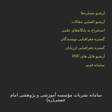
آرشیو شماره‌ها
آرشیو الفبایی مقالات
استخراج به پایگاه‌های علمی
گستره جغرافیایی نویسندگان
گستره جغرافیایی ارزیابان
آرشیو فایل های PDF
سامانه قدیم
سامانه نشریات مؤسسه آموزشی و پژوهشی امام
خمینی(ره)