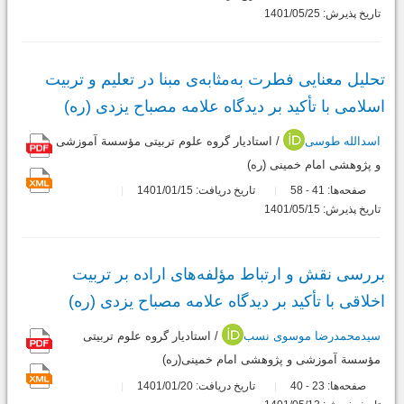
تاریخ پذیرش: 1401/05/25
تحلیل معنایی فطرت به‌مثابه‌ی مبنا در تعلیم و تربیت
اسلامی با تأکید بر دیدگاه علامه مصباح یزدی (ره)
اسدالله طوسی
/ استادیار گروه علوم تربیتی مؤسسة آموزشی
و پژوهشی امام خمینی (ره)
صفحه‌ها:
41
58
تاریخ دریافت: 1401/01/15
-
تاریخ پذیرش: 1401/05/15
بررسی نقش و ارتباط مؤلفه‌های اراده بر تربیت
اخلاقی با تأکید بر دیدگاه علامه مصباح یزدی (ره)
سیدمحمدرضا موسوی نسب
/ استادیار گروه علوم تربیتی
مؤسسة آموزشی و پژوهشی امام خمینی(ره)
صفحه‌ها:
23
40
تاریخ دریافت: 1401/01/20
-