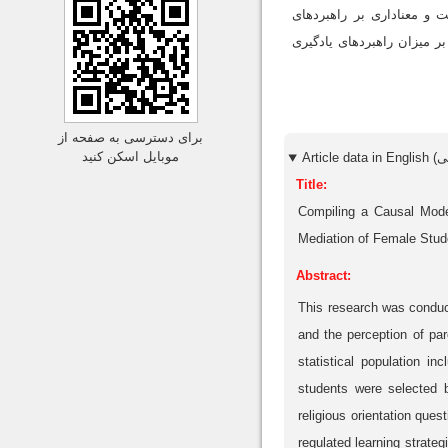
 و معناداری بر راهبردهای
ر میزان راهبردهای یادگیری
برای دسترسی به صفحه از
موبایل اسکن کنید
Title:
Compiling a Causal Model
Mediation of Female Stude
Abstract:
This research was conducte
and the perception of par
statistical population i
students were selected b
religious orientation ques
regulated learning strateg