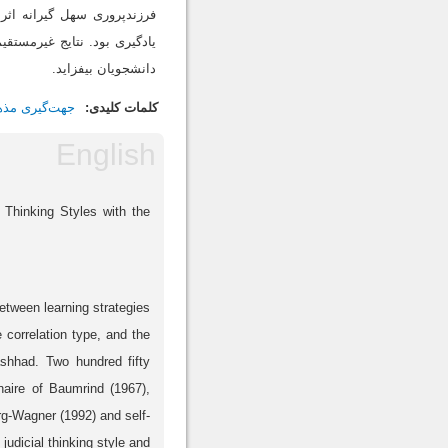
فرزندپروری سهل گیرانه اثر
یادگیری بود. نتایج غیرمستق
دانشجویان بیفزاید.
کلمات کلیدی:
جهت‌گیری مذه
 Thinking Styles with the
between learning strategies
 correlation type, and the
ashhad. Two hundred fifty
naire of Baumrind (1967),
erg-Wagner (1992) and self-
judicial thinking style and