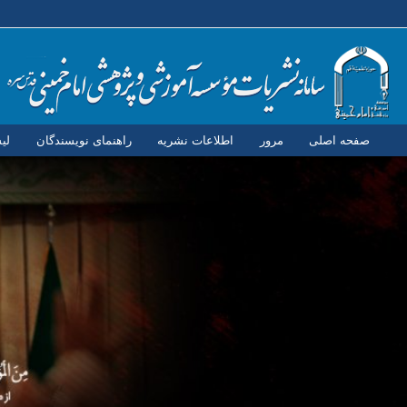
صفحه اصلی
مرور
اطلاعات نشریه
راهنمای نویسندگان
لی