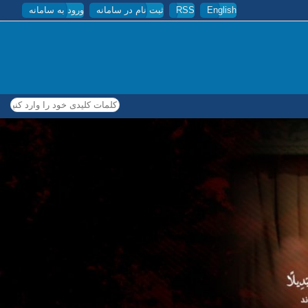
English
RSS
ثبت نام در سامانه
ورود به سامانه
کلمات کلیدی خود را وارد کنید