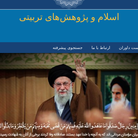
رفتن به محتوای اصلی
اسلام و پژوهش‌های تربیتی
ست داوران
ارتباط با ما
جستجوی پیشرفته