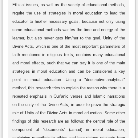
Ethical issues, as well as the variety of educational methods,
require the use of strategies in moral education to lead the
educator to his/her necessary goals; because not only using
some educational methods wastes the time and energy of the
learner, but also never gets him/her to the goal. Unity of the
Divine Acts, which is one of the most important parameters of
faith mentioned in religious texts, contains many educational
and moral effects, such that we can say it is one of the main
strategies in moral education and can be considered a key
point in moral education. Using a "descriptive-analytical"
method, this research tries to explain the reason why there is a
repeated emphasis in Qur’anic verses and Islamic narrations
on the unity of the Divine Acts, in order to prove the strategic
role of Unity of the Divine Acts in moral education. Some other
findings of this research are as follows: the central role of the
component of “documents” (asnad) in moral education,
explaining monotheistic ethics and how virtues originate from