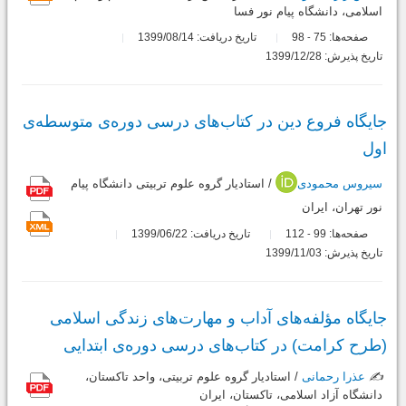
اسلامی، دانشگاه پیام نور فسا
صفحه‌ها:
75
98
تاریخ دریافت: 1399/08/14
-
تاریخ پذیرش: 1399/12/28
جایگاه فروع دین در کتاب‌های درسی دوره‌ی متوسطه‌ی
اول
سیروس محمودی
/ استادیار گروه علوم تربیتی دانشگاه پیام
نور تهران، ایران
صفحه‌ها:
99
112
تاریخ دریافت: 1399/06/22
-
تاریخ پذیرش: 1399/11/03
جایگاه مؤلفه‌های آداب و مهارت‌های زندگی اسلامی
(طرح کرامت) در کتاب‌های درسی دوره‌ی ابتدایی
✍️
عذرا رحمانی
/ استادیار گروه علوم تربیتی، واحد تاکستان،
دانشگاه آزاد اسلامی، تاکستان، ایران