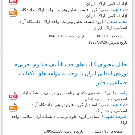
آزاد اسلامی، اراک، ایران
✍️
فائزه ناطقی
/ گروه فلسفه تعلیم وتربیت، واحد اراک، دانشگاه
آزاد اسلامی، اراک، ایران
محمد سیفی
/ گروه فلسفه تعلیم وتربیت، واحد اراک، دانشگاه آزاد
اسلامی، اراک، ایران
صفحه‌ها:
67
88
تاریخ دریافت: 1394/11/18
-
تاریخ پذیرش: 1395/03/26
تحلیل محتوای کتاب های جدیدالتألیف «علوم تجربی»
دوره‌ی ابتدایی ایران با توجه به مؤلفه های «کفایت
اجتماعی» فلنر
راضیه جلیلی
/ دانشجوی دکتری برنامه ریزی درسی، دانشگاه آزاد
اسلامی، واحد اراک، ایران
✍️
فائزه ناطقی
/ استادیار گروه علوم تربیتی، دانشگاه آزاد
اسلامی، واحد اراک
علیرضا فقیهی
/ استادیار گروه علوم تربیتی، دانشگاه آزاد اسلامی، واحد
اراک
صفحه‌ها:
93
111
تاریخ دریافت: 1395/11/18
-